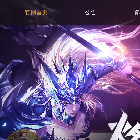
官网首页
公告
资